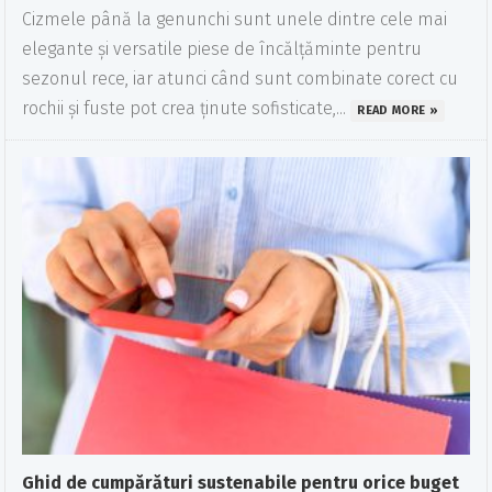
Cizmele până la genunchi sunt unele dintre cele mai
elegante și versatile piese de încălțăminte pentru
sezonul rece, iar atunci când sunt combinate corect cu
rochii și fuste pot crea ținute sofisticate,...
READ MORE »
Ghid de cumpărături sustenabile pentru orice buget