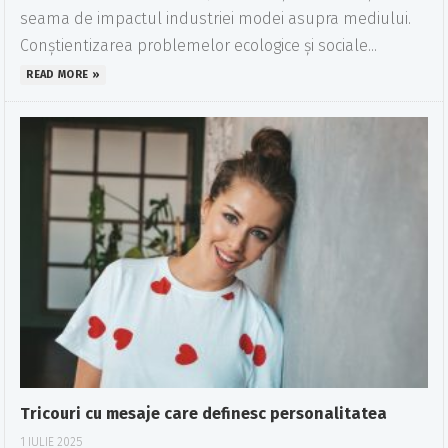
seama de impactul industriei modei asupra mediului.
Conștientizarea problemelor ecologice și sociale...
READ MORE »
Tricouri cu mesaje care definesc personalitatea
1 IULIE 2025