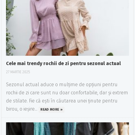
Cele mai trendy rochii de zi pentru sezonul actual
27 MARTIE 2025
Sezonul actual aduce o mulțime de opțiuni pentru
rochii de zi care sunt nu doar confortabile, dar și extrem
de stilate. Fie că ești în căutarea unei ținute pentru
birou, o ieșire...
READ MORE »