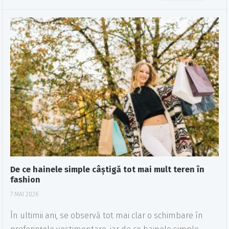
De ce hainele simple câștigă tot mai mult teren în
fashion
7 MAI 2026
În ultimii ani, se observă tot mai clar o schimbare în