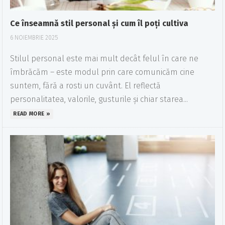
Ce înseamnă stil personal și cum îl poți cultiva
6 NOIEMBRIE 2025
Stilul personal este mai mult decât felul în care ne
îmbrăcăm – este modul prin care comunicăm cine
suntem, fără a rosti un cuvânt. El reflectă
personalitatea, valorile, gusturile și chiar starea...
READ MORE »