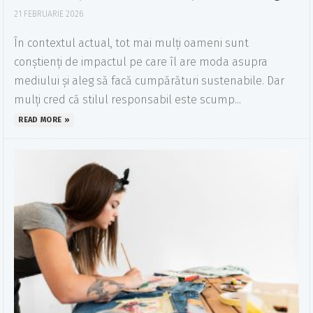
21 FEBRUARIE 2026
În contextul actual, tot mai mulți oameni sunt
conștienți de impactul pe care îl are moda asupra
mediului și aleg să facă cumpărături sustenabile. Dar
mulți cred că stilul responsabil este scump...
READ MORE »