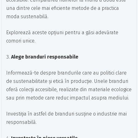
una dintre cele mai eficiente metode de a practica
moda sustenabilă.
Explorează aceste opțiuni pentru a găsi adevărate
comori unice.
Alege branduri responsabile
Informează-te despre brandurile care au politici clare
de sustenabilitate și etică în producție. Unele branduri
oferă colecții accesibile, realizate din materiale ecologice
sau prin metode care reduc impactul asupra mediului.
Investiția în astfel de branduri susține o industrie mai
responsabilă.