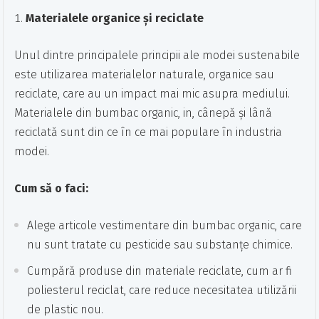
Materialele organice și reciclate
Unul dintre principalele principii ale modei sustenabile
este utilizarea materialelor naturale, organice sau
reciclate, care au un impact mai mic asupra mediului.
Materialele din bumbac organic, in, cânepă și lână
reciclată sunt din ce în ce mai populare în industria
modei.
Cum să o faci:
Alege articole vestimentare din bumbac organic, care
nu sunt tratate cu pesticide sau substanțe chimice.
Cumpără produse din materiale reciclate, cum ar fi
poliesterul reciclat, care reduce necesitatea utilizării
de plastic nou.