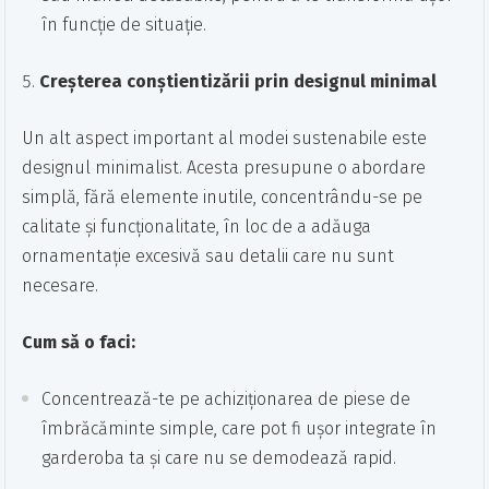
în funcție de situație.
Creșterea conștientizării prin designul minimal
Un alt aspect important al modei sustenabile este
designul minimalist. Acesta presupune o abordare
simplă, fără elemente inutile, concentrându-se pe
calitate și funcționalitate, în loc de a adăuga
ornamentație excesivă sau detalii care nu sunt
necesare.
Cum să o faci:
Concentrează-te pe achiziționarea de piese de
îmbrăcăminte simple, care pot fi ușor integrate în
garderoba ta și care nu se demodează rapid.