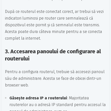
După ce routerul este conectat corect, ar trebui să vezi
indicatori luminosi pe router care semnalează că
dispozitivul este pornit și că semnalul este transmis.
Acesta poate dura câteva minute pentru a se conecta
complet la internet.
3.
Accesarea panoului de configurare al
routerului
Pentru a configura routerul, trebuie să accesezi panoul
său de administrare. Acesta se face de obicei dintr-un
browser web.
Găsește adresa IP a routerului
: Majoritatea
routerelor au o adresă IP standard pentru accesul la