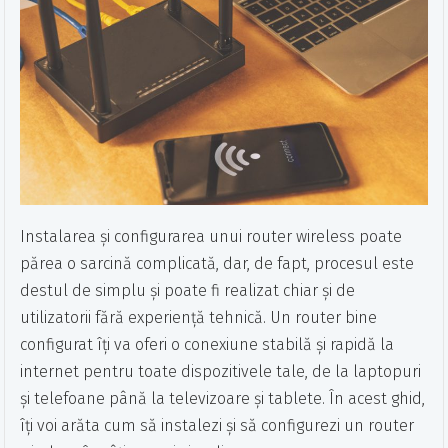
Instalarea și configurarea unui router wireless poate
părea o sarcină complicată, dar, de fapt, procesul este
destul de simplu și poate fi realizat chiar și de
utilizatorii fără experiență tehnică. Un router bine
configurat îți va oferi o conexiune stabilă și rapidă la
internet pentru toate dispozitivele tale, de la laptopuri
și telefoane până la televizoare și tablete. În acest ghid,
îți voi arăta cum să instalezi și să configurezi un router