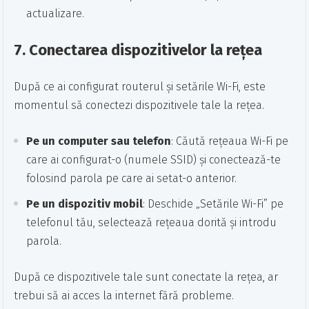
actualizare.
7.
Conectarea dispozitivelor la rețea
După ce ai configurat routerul și setările Wi-Fi, este
momentul să conectezi dispozitivele tale la rețea.
Pe un computer sau telefon
: Căută rețeaua Wi-Fi pe
care ai configurat-o (numele SSID) și conectează-te
folosind parola pe care ai setat-o anterior.
Pe un dispozitiv mobil
: Deschide „Setările Wi-Fi” pe
telefonul tău, selectează rețeaua dorită și introdu
parola.
După ce dispozitivele tale sunt conectate la rețea, ar
trebui să ai acces la internet fără probleme.