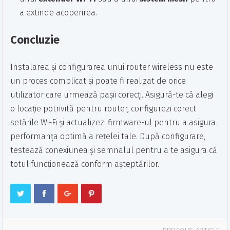
a extinde acoperirea.
Concluzie
Instalarea și configurarea unui router wireless nu este
un proces complicat și poate fi realizat de orice
utilizator care urmează pașii corecți. Asigură-te că alegi
o locație potrivită pentru router, configurezi corect
setările Wi-Fi și actualizezi firmware-ul pentru a asigura
performanța optimă a rețelei tale. După configurare,
testează conexiunea și semnalul pentru a te asigura că
totul funcționează conform așteptărilor.