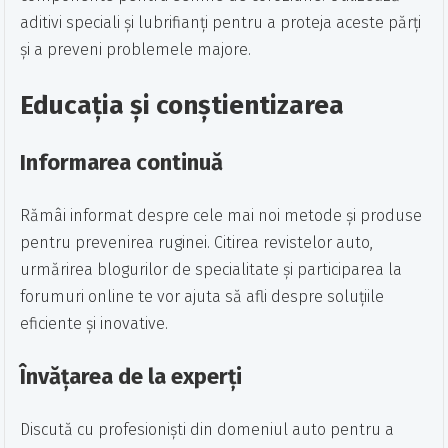
aditivi speciali și lubrifianți pentru a proteja aceste părți
și a preveni problemele majore.
Educația și conștientizarea
Informarea continuă
Rămâi informat despre cele mai noi metode și produse
pentru prevenirea ruginei. Citirea revistelor auto,
urmărirea blogurilor de specialitate și participarea la
forumuri online te vor ajuta să afli despre soluțiile
eficiente și inovative.
Învățarea de la experți
Discută cu profesioniști din domeniul auto pentru a