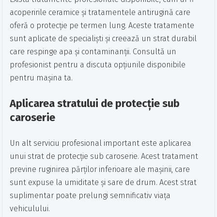
acoperirile ceramice și tratamentele antirugină care
oferă o protecție pe termen lung. Aceste tratamente
sunt aplicate de specialiști și creează un strat durabil
care respinge apa și contaminanții. Consultă un
profesionist pentru a discuta opțiunile disponibile
pentru mașina ta.
Aplicarea stratului de protecție sub
caroserie
Un alt serviciu profesional important este aplicarea
unui strat de protecție sub caroserie. Acest tratament
previne ruginirea părților inferioare ale mașinii, care
sunt expuse la umiditate și sare de drum. Acest strat
suplimentar poate prelungi semnificativ viața
vehiculului.