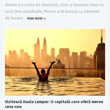
deveni și o sursă de oboseală, stres și epuizare dacă nu
sunt bine planificate. Pentru a te bucura cu adevărat
de fiecare...
READ MORE »
Vizitează Kuala Lumpur: O capitală care oferă mereu
ceva nou