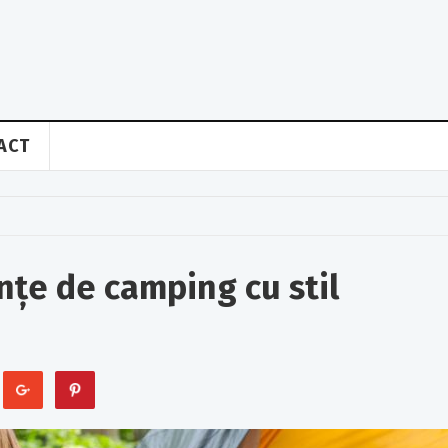
ACT
nțe de camping cu stil