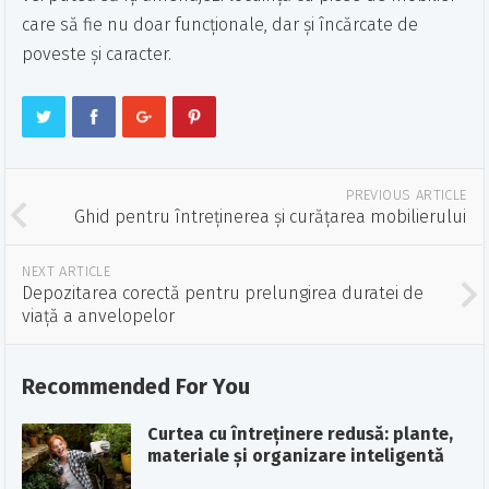
care să fie nu doar funcționale, dar și încărcate de
poveste și caracter.
PREVIOUS ARTICLE
Ghid pentru întreținerea și curățarea mobilierului
NEXT ARTICLE
Depozitarea corectă pentru prelungirea duratei de
viață a anvelopelor
Recommended For You
Curtea cu întreținere redusă: plante,
materiale și organizare inteligentă