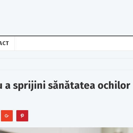
ACT
 a sprijini sănătatea ochilor