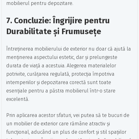
mobilierul pentru depozitare.
7. Concluzie: Îngrijire pentru
Durabilitate și Frumusețe
Întreținerea mobilierului de exterior nu doar că ajută la
menținerea aspectului estetic, dar și prelungeste
durata de viață a acestuia. Alegerea materialelor
potrivite, curățarea regulată, protecția împotriva
intemperiilor și depozitarea corectă sunt toate
esențiale pentru a păstra mobilierul într-o stare
excelentă.
Prin aplicarea acestor sfaturi, vei putea să te bucuri de
un mobilier de exterior care rămâne atractiv și
funcțional, aducând un plus de confort și stil spațiilor