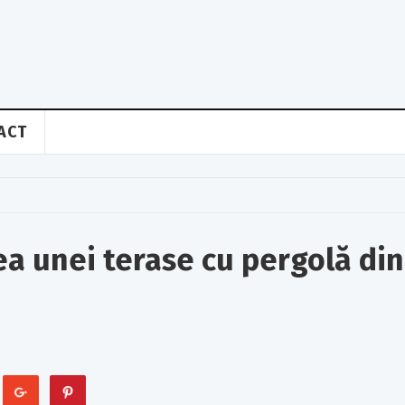
ACT
a unei terase cu pergolă din