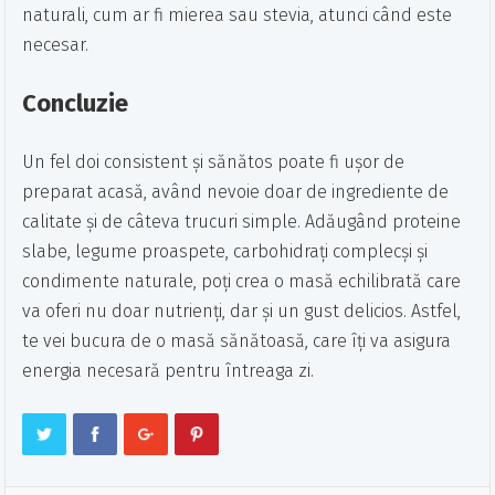
naturali, cum ar fi mierea sau stevia, atunci când este
necesar.
Concluzie
Un fel doi consistent și sănătos poate fi ușor de
preparat acasă, având nevoie doar de ingrediente de
calitate și de câteva trucuri simple. Adăugând proteine
slabe, legume proaspete, carbohidrați complecși și
condimente naturale, poți crea o masă echilibrată care
va oferi nu doar nutrienți, dar și un gust delicios. Astfel,
te vei bucura de o masă sănătoasă, care îți va asigura
energia necesară pentru întreaga zi.