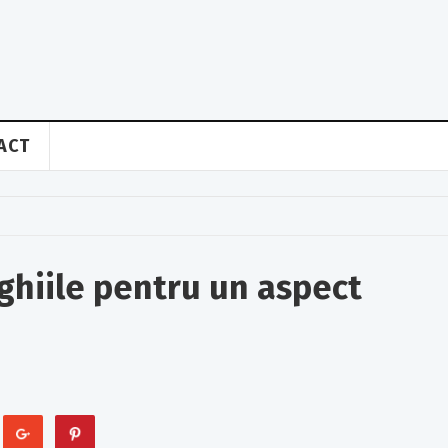
ACT
nghiile pentru un aspect