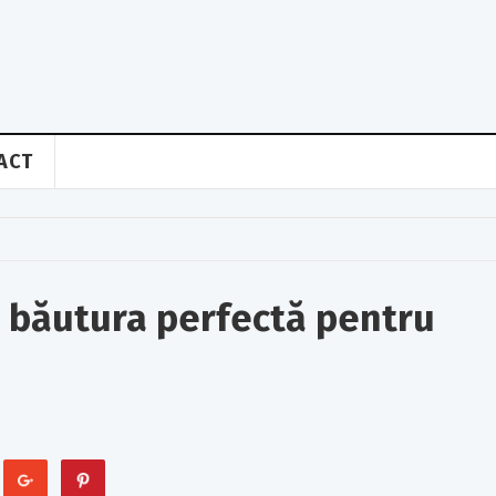
ACT
– băutura perfectă pentru